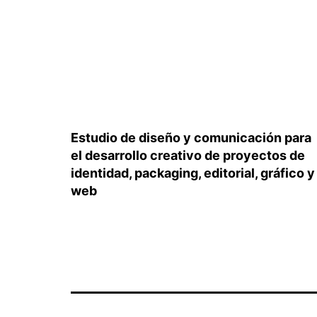
Estudio de diseño y comunicación para
el desarrollo creativo de proyectos de
identidad, packaging, editorial, gráfico y
web