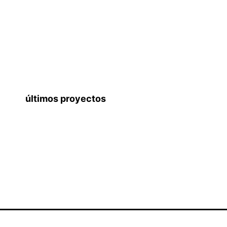
últimos proyectos