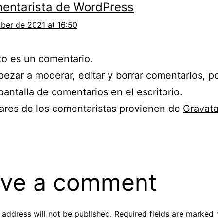
entarista de WordPress
ber de 2021 at 16:50
to es un comentario.
ezar a moderar, editar y borrar comentarios, po
 pantalla de comentarios en el escritorio.
ares de los comentaristas provienen de
Gravata
ve a comment
 address will not be published.
Required fields are marked