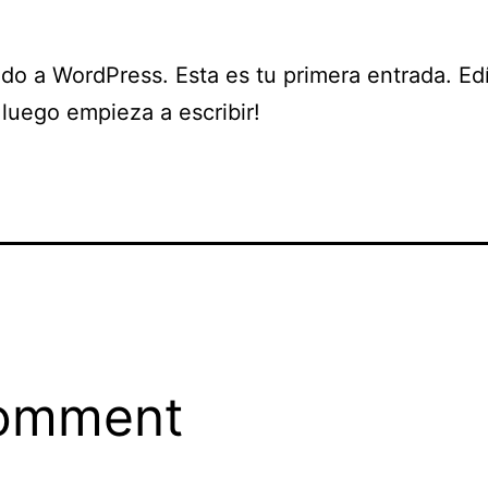
do a WordPress. Esta es tu primera entrada. Edí
 ¡luego empieza a escribir!
comment