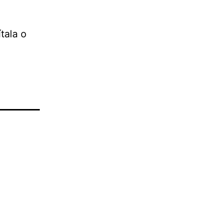
tala o