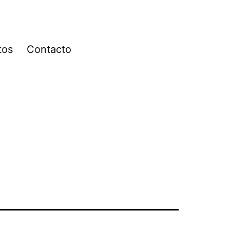
tos
Contacto