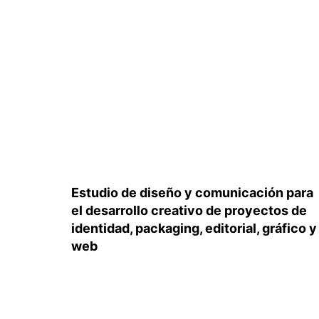
Estudio de diseño y comunicación para
el desarrollo creativo de proyectos de
identidad, packaging, editorial, gráfico y
web