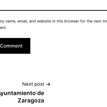
y name, email, and website in this browser for the next ti
ent.
Next post
Ayuntamiento de
Zaragoza