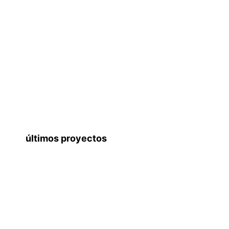
últimos proyectos